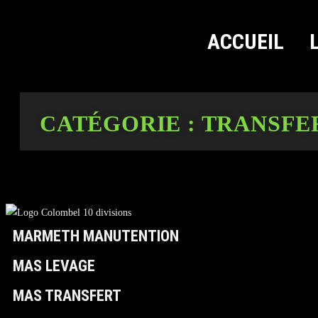
ACCUEIL
CATÉGORIE :
TRANSFE
MARMETH MANUTENTION
MAS LEVAGE
MAS TRANSFERT