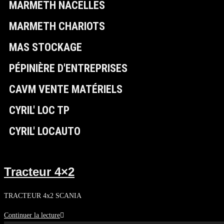
MARMETH NACELLES
MARMETH CHARIOTS
MAS STOCKAGE
PÉPINIÈRE D'ENTREPRISES
CAVM VENTE MATÉRIELS
CYRIL' LOC TP
CYRIL' LOCAUTO
Tracteur 4×2
TRACTEUR 4x2 SCANIA
Continuer la lecture