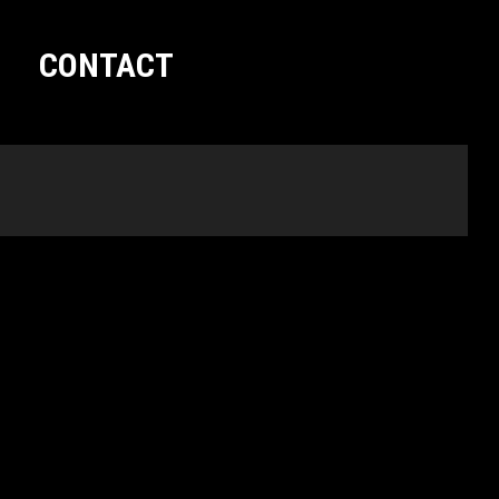
CONTACT