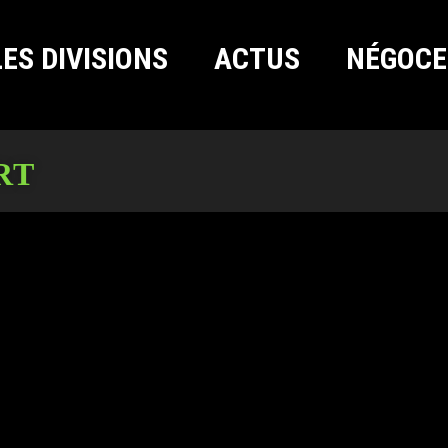
LES DIVISIONS
ACTUS
NÉGOCE
RT