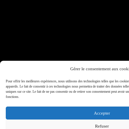
Gérer le consentement aux cook
Pour offrir les meilleures expériences, nous utilisons des technologies telles que les cooki
appareils. Le fait de consentir à ces technologies nous permettra de traiter des données tel
uniques sur ce site. Le fait de ne pas consentir ou de retirer son consentement peut avoir un e
fonctions.
Accepter
Refuser