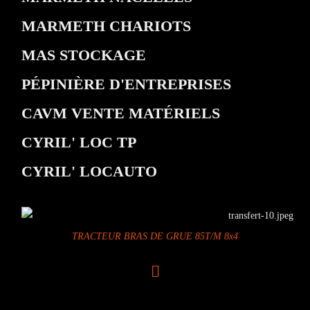
MARMETH CHARIOTS
MAS STOCKAGE
PÉPINIÈRE D'ENTREPRISES
CAVM VENTE MATÉRIELS
CYRIL' LOC TP
CYRIL' LOCAUTO
TRACTEUR BRAS DE GRUE 85T/M 8x4