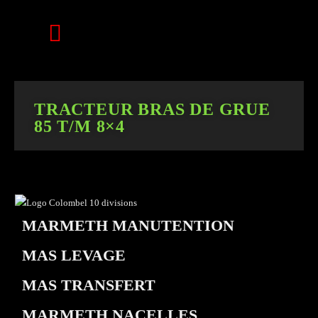
TRACTEUR BRAS DE GRUE
85 T/M 8×4
MARMETH MANUTENTION
MAS LEVAGE
MAS TRANSFERT
MARMETH NACELLES