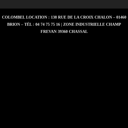
COLOMBEL LOCATION : 138 RUE DE LA CROIX CHALON – 01460
BRION – TÉL : 04 74 75 75 16 | ZONE INDUSTRIELLE CHAMP
FREVAN 39360 CHASSAL