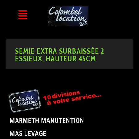
SEMIE EXTRA SURBAISSÉE 2
ESSIEUX, HAUTEUR 45CM
MARMETH MANUTENTION
MAS LEVAGE