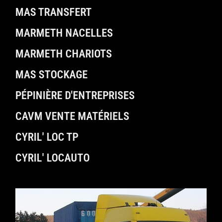
MAS TRANSFERT
MARMETH NACELLES
MARMETH CHARIOTS
MAS STOCKAGE
PÉPINIÈRE D'ENTREPRISES
CAVM VENTE MATÉRIELS
CYRIL' LOC TP
CYRIL' LOCAUTO