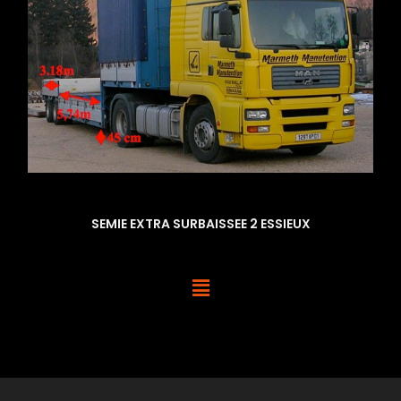
SEMIE EXTRA SURBAISSEE 2 ESSIEUX