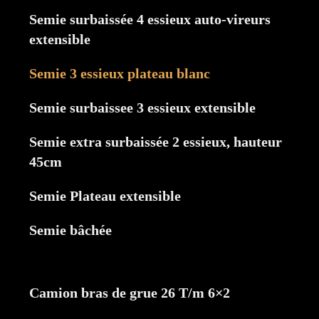
Semie surbaissée 4 essieux auto-vireurs
extensible
Semie 3 essieux plateau blanc
Semie surbaissee 3 essieux extensible
Semie extra surbaissée 2 essieux, hauteur
45cm
Semie Plateau extensible
Semie bâchée
Camion bras de grue 26 T/m 6×2