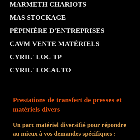
MARMETH CHARIOTS
MAS STOCKAGE
PÉPINIÈRE D'ENTREPRISES
CAVM VENTE MATÉRIELS
CYRIL' LOC TP
CYRIL' LOCAUTO
Prestations de transfert de presses et
matériels divers
Un parc matériel diversifié pour répondre
au mieux à vos demandes spécifiques :