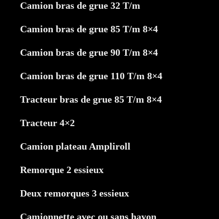
Camion bras de grue 32 T/m
Camion bras de grue 85 T/m 8×4
Camion bras de grue 90 T/m 8×4
Camion bras de grue 110 T/m 8×4
Tracteur bras de grue 85 T/m 8×4
Tracteur 4×2
Camion plateau Ampliroll
Remorque 2 essieux
Deux remorques 3 essieux
Camionnette avec ou sans hayon