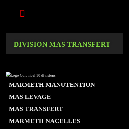
DIVISION MAS TRANSFERT
MARMETH MANUTENTION
MAS LEVAGE
MAS TRANSFERT
MARMETH NACELLES