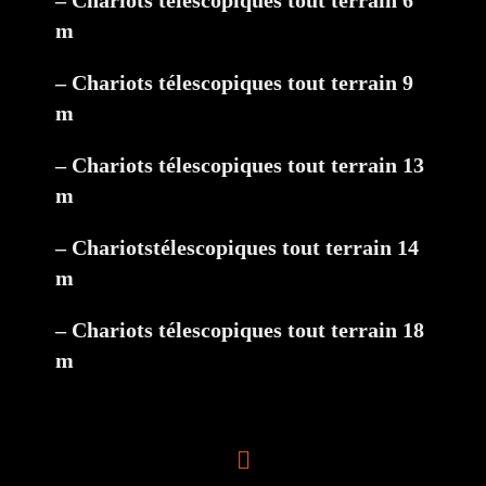
– Chariots télescopiques tout terrain 6
m
– Chariots télescopiques tout terrain 9
m
– Chariots télescopiques tout terrain 13
m
– Chariotstélescopiques tout terrain 14
m
– Chariots télescopiques tout terrain 18
m