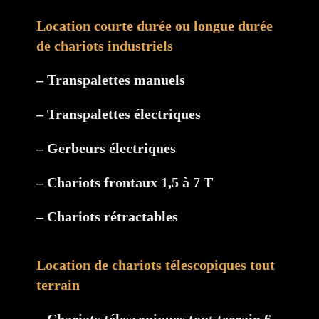
Location courte durée ou longue durée
de chariots industriels
– Transpalettes manuels
– Transpalettes électriques
– Gerbeurs électriques
– Chariots frontaux 1,5 à 7 T
– Chariots rétractables
Location de chariots télescopiques tout
terrain