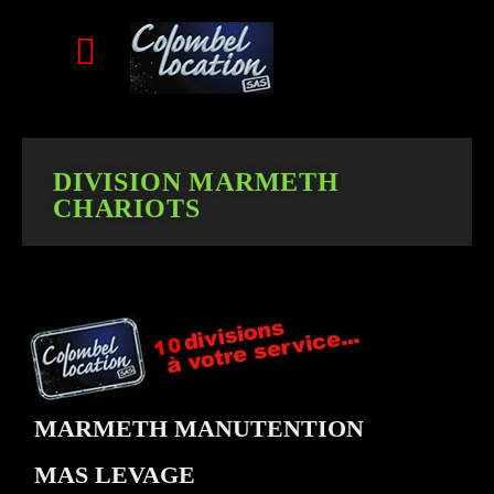
DIVISION MARMETH
CHARIOTS
MARMETH MANUTENTION
MAS LEVAGE