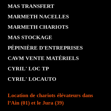
MAS TRANSFERT
MARMETH NACELLES
MARMETH CHARIOTS
MAS STOCKAGE
PÉPINIÈRE D'ENTREPRISES
CAVM VENTE MATÉRIELS
CYRIL' LOC TP
CYRIL' LOCAUTO
Location de chariots élévateurs dans
l’Ain (01) et le Jura (39)